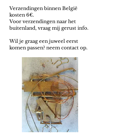
Verzendingen binnen België
kosten 6€.
Voor verzendingen naar het
buitenland, vraag mij gerust info.
Wil je graag een juweel eerst
komen passen? neem contact op.