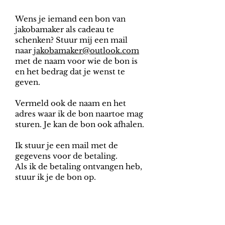
Cadeaubonnen
Wens je iemand een bon van
jakobamaker als cadeau te
schenken? Stuur mij een mail
naar
jakobamaker@outlook.com
met de naam voor wie de bon is
en het bedrag dat je wenst te
geven.
Vermeld ook de naam en het
adres waar ik de bon naartoe mag
sturen. Je kan de bon ook afhalen.
Ik stuur je een mail met de
gegevens voor de betaling.
Als ik de betaling ontvangen heb,
stuur ik je de bon op.
Zilveren juwelen
verzorgen