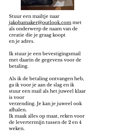
Stuur een mailtje naar
jakobamaker@outlook.com
met
als onderwerp de naam van de
creatie die je graag koopt
en je adres.
Ik stuur je een bevestigingsmail
met daarin de gegevens voor de
betaling.
Als ik de betaling ontvangen heb,
ga ik voor je aan de slag en ik
stuur een mail als het juweel klaar
is voor
verzending. Je kan je juweel ook
afhalen.
Ik maak alles op maat, reken voor
de levertermijn tussen de 2 en 4
weken.