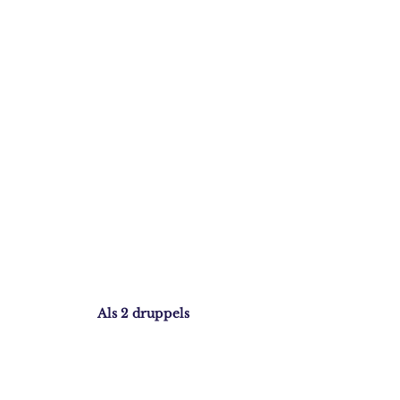
Als 2 druppels