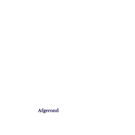
Afgerond