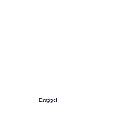
Druppel