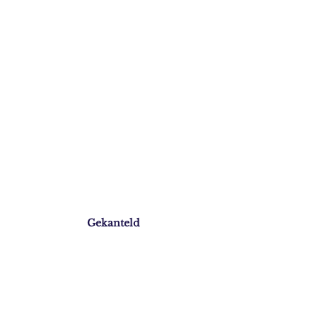
Gekanteld