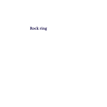
Rock ring