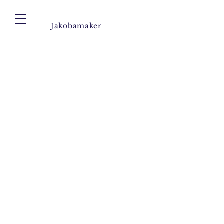
Jakobamaker