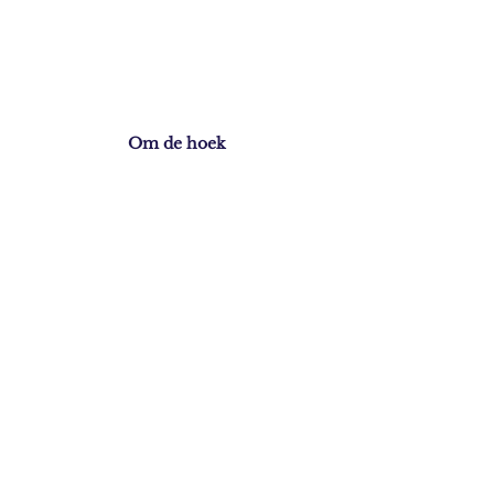
Om de hoek