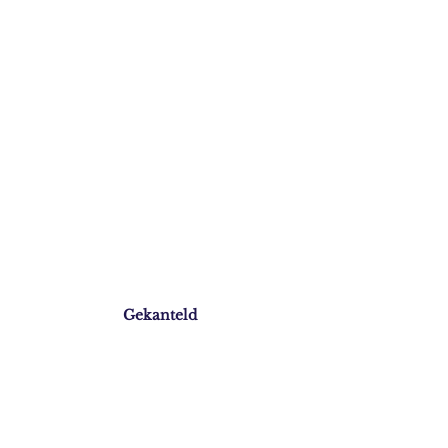
Gekanteld