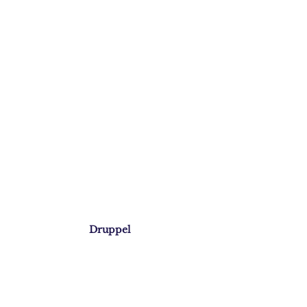
Druppel