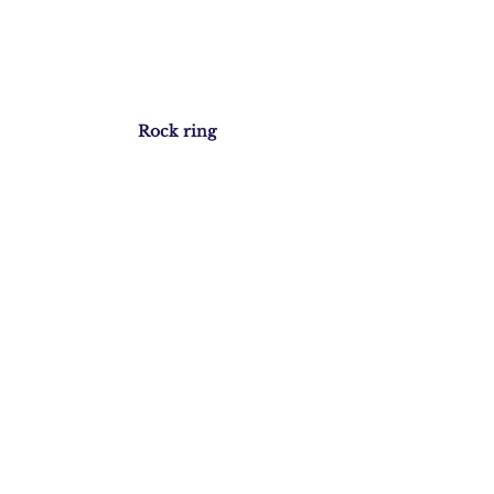
Rock ring